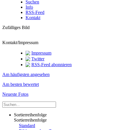
Suchen
Info
RSS-Feed
Kontakt
Zufälliges Bild
Kontakt/Impressum
Impressum
Twitter
RSS-Feed abonnieren
Am häufigsten angesehen
Am besten bewertet
Neueste Fotos
Sortierreihenfolge
Sortierreihenfolge
Standard