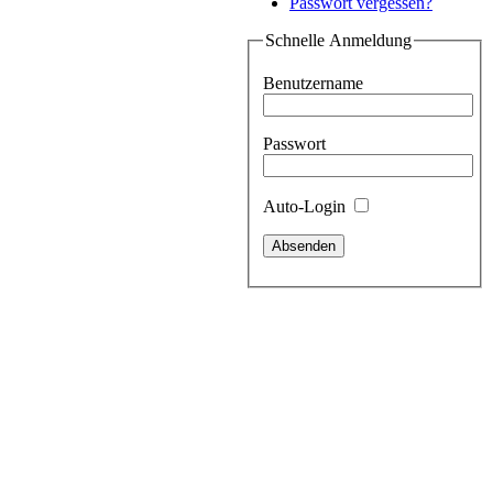
Passwort vergessen?
Schnelle Anmeldung
Benutzername
Passwort
Auto-Login