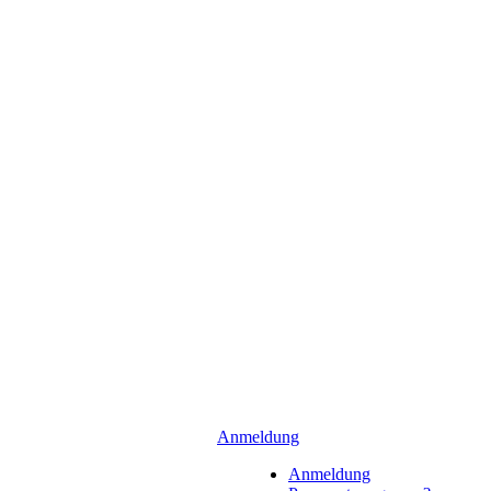
Anmeldung
Anmeldung