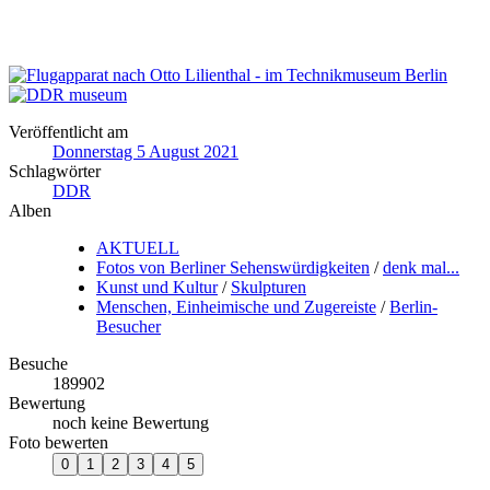
Veröffentlicht am
Donnerstag 5 August 2021
Schlagwörter
DDR
Alben
AKTUELL
Fotos von Berliner Sehenswürdigkeiten
/
denk mal...
Kunst und Kultur
/
Skulpturen
Menschen, Einheimische und Zugereiste
/
Berlin-
Besucher
Besuche
189902
Bewertung
noch keine Bewertung
Foto bewerten