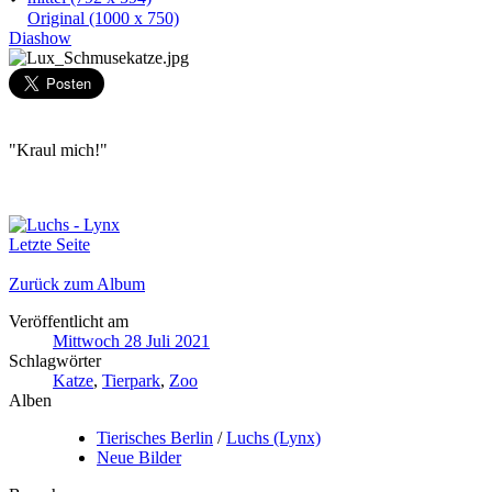
Original
(1000 x 750)
Diashow
"Kraul mich!"
Letzte Seite
Zurück zum Album
Veröffentlicht am
Mittwoch 28 Juli 2021
Schlagwörter
Katze
,
Tierpark
,
Zoo
Alben
Tierisches Berlin
/
Luchs (Lynx)
Neue Bilder