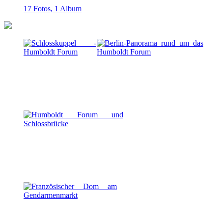
17 Fotos,
1 Album