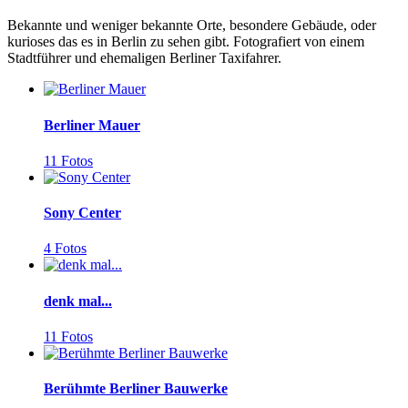
Bekannte und weniger bekannte Orte, besondere Gebäude, oder
kurioses das es in Berlin zu sehen gibt. Fotografiert von einem
Stadtführer und ehemaligen Berliner Taxifahrer.
Berliner Mauer
11 Fotos
Sony Center
4 Fotos
denk mal...
11 Fotos
Berühmte Berliner Bauwerke