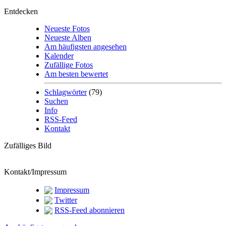
Entdecken
Neueste Fotos
Neueste Alben
Am häufigsten angesehen
Kalender
Zufällige Fotos
Am besten bewertet
Schlagwörter
(79)
Suchen
Info
RSS-Feed
Kontakt
Zufälliges Bild
Kontakt/Impressum
Impressum
Twitter
RSS-Feed abonnieren