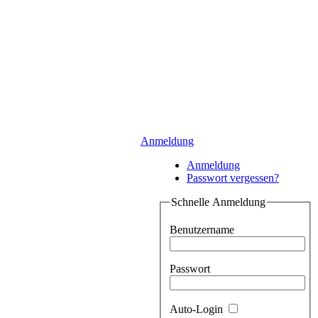
Anmeldung
Anmeldung
Passwort vergessen?
Schnelle Anmeldung
Benutzername
Passwort
Auto-Login