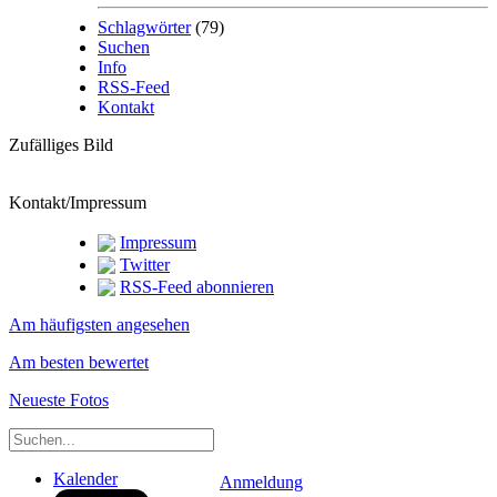
Schlagwörter
(79)
Suchen
Info
RSS-Feed
Kontakt
Zufälliges Bild
Kontakt/Impressum
Impressum
Twitter
RSS-Feed abonnieren
Am häufigsten angesehen
Am besten bewertet
Neueste Fotos
Kalender
Anmeldung