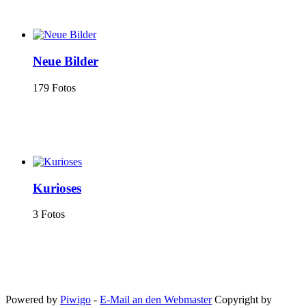
Neue Bilder
179 Fotos
Kurioses
3 Fotos
Powered by
Piwigo
-
E-Mail an den Webmaster
Copyright by