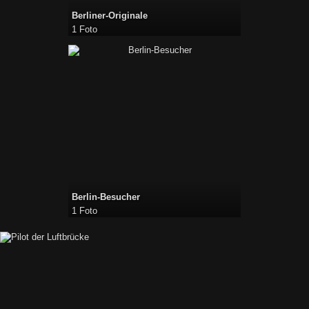
Berliner-Originale
1 Foto
Berlin-Besucher
1 Foto