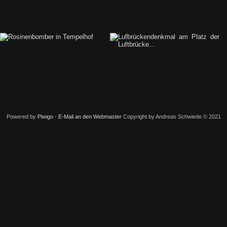
Powered by
Piwigo
-
E-Mail an den Webmaster
Copyright by Andreas Schwiede © 2021