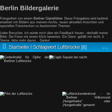
Berlin Bildergalerie
Fotografiert von einem
Berliner Gästeführer
. Diese Fotogalerie wird laufend
erweitert mit Bildern aus meinem Archiv, neuen aktuellen Ansichten und
speziellen Fotostrecken zu bestimmten Themen.
Liebe Besucher, ich würde mich über ein Feedback freuen - deshalb meine
Bitte: Die Fotos mit einem Klick bewerten. Ein Stern: gefällt mir nicht, 6
Sterne: bitte mehr davon... Danke!
Startseite
/
Schlagwort
Luftbrücke
6